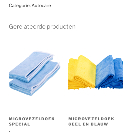
Categorie:
Autocare
Gerelateerde producten
MICROVEZELDOEK
MICROVEZELDOEK
SPECIAL
GEEL EN BLAUW