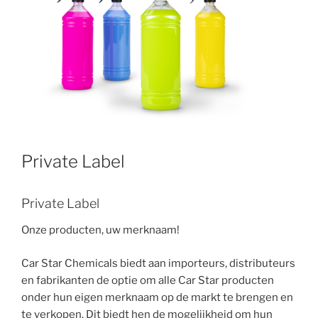
Private Label
Private Label
Onze producten, uw merknaam!
Car Star Chemicals biedt aan importeurs, distributeurs
en fabrikanten de optie om alle Car Star producten
onder hun eigen merknaam op de markt te brengen en
te verkopen. Dit biedt hen de mogelijkheid om hun