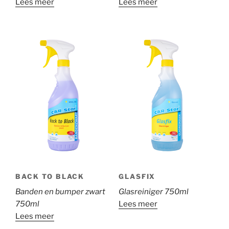
Lees meer
Lees meer
BACK TO BLACK
GLASFIX
Banden en bumper zwart
Glasreiniger 750ml
750ml
Lees meer
Lees meer