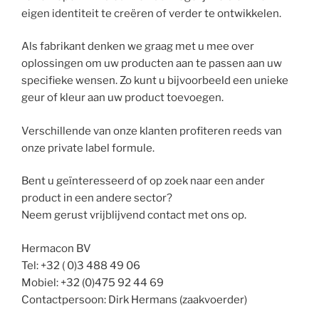
eigen identiteit te creëren of verder te ontwikkelen.
Als fabrikant denken we graag met u mee over
oplossingen om uw producten aan te passen aan uw
specifieke wensen. Zo kunt u bijvoorbeeld een unieke
geur of kleur aan uw product toevoegen.
Verschillende van onze klanten profiteren reeds van
onze private label formule.
Bent u geïnteresseerd of op zoek naar een ander
product in een andere sector?
Neem gerust vrijblijvend contact met ons op.
Hermacon BV
Tel: +32 (
0)3 488 49 06
Mobiel: +32 (0)475 92 44 69
Contactpersoon: Dirk Hermans (zaakvoerder)